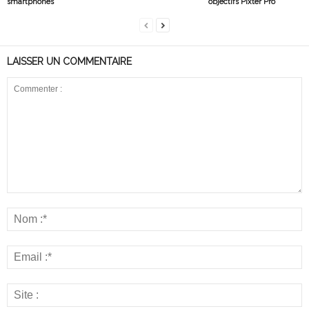
smartphones
objectifs Pixter Pro
LAISSER UN COMMENTAIRE