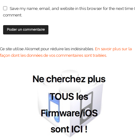
Save my name, email, and website in this browser for the next time I
comment.
Ce site utilise Akismet pour réduire les indésirables.
En savoir plus sur la
façon dont les données de vos commentaires sont traitées
.