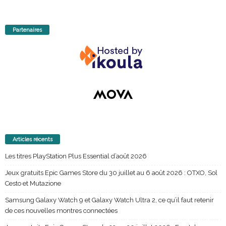
Partenaires
Articles récents
Les titres PlayStation Plus Essential d’août 2026
Jeux gratuits Epic Games Store du 30 juillet au 6 août 2026 : OTXO, Sol
Cesto et Mutazione
Samsung Galaxy Watch 9 et Galaxy Watch Ultra 2, ce qu’il faut retenir
de ces nouvelles montres connectées