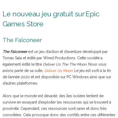
Le nouveau jeu gratuit sur Epic
Games Store
The Falconeer
The Falconeer
est un jeu d’action et d’aventure développé par
Tomas Sala et édité par Wired Productions. Cette société a
également édité le titre
Deliver Us The The Moon.
Nous vous
avions parlé de sa suite,
Deliver Us Moon
. Le jeu est sorti à la fin
de l’année 2020 et est disponible sur PC Windows ainsi que sur
d’autres plateformes.
Alors que le monde est dévasté, des îles isolées tentent de
survivre en essayant d’exploiter les ressources qui se trouvent à
proximité. Cependant, ces ressources sont rares et donc très
convoitées. Cela provoque donc des conflits entre ces différentes