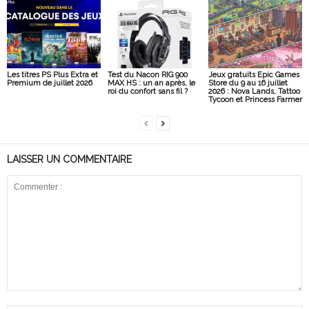
Les titres PS Plus Extra et
Test du Nacon RIG 900
Jeux gratuits Epic Games
Premium de juillet 2026
MAX HS : un an après, le
Store du 9 au 16 juillet
roi du confort sans fil ?
2026 : Nova Lands, Tattoo
Tycoon et Princess Farmer
LAISSER UN COMMENTAIRE