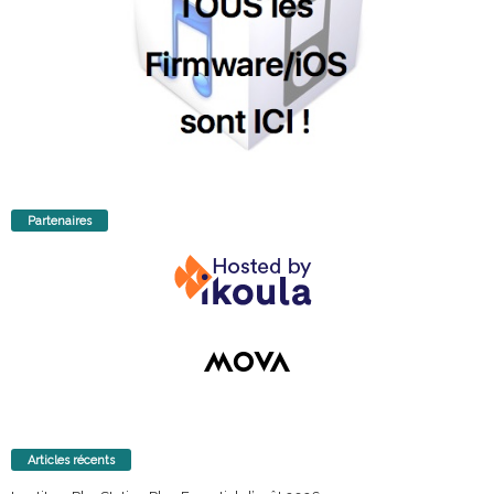
Partenaires
Articles récents