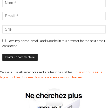
Save my name, email, and website in this browser for the next time I
comment.
Ce site utilise Akismet pour réduire les indésirables.
En savoir plus sur la
façon dont les données de vos commentaires sont traitées
.