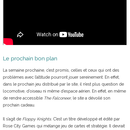
Le prochain bon plan
La semaine prochaine, c’est promis, celles et ceux qui ont des
problèmes avec l’altitude pourront jouer sereinement. En effet,
dans le prochain jeu distribué par le site, il n’est plus question de
locomotive, d’oiseau ni même d’espace aérien. En effet, en même
de rendre accessible
The Falconeer
, le site a dévoilé son
prochain cadeau.
Il s’agit de
Floppy Knights
. C’est un titre développé et édité par
Rose City Games qui mélange jeu de cartes et stratégie. Il devrait