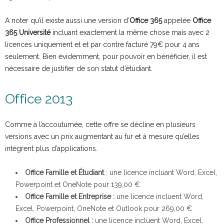
A noter qu’il existe aussi une version d’
Office 365
appelée
Office
365 Université
incluant exactement la même chose mais avec 2
licences uniquement et et par contre facturé 79€ pour 4 ans
seulement. Bien évidemment, pour pouvoir en bénéficier, il est
nécessaire de justifier de son statut d’étudiant.
Office 2013
Comme à l’accoutumée, cette offre se décline en plusieurs
versions avec un prix augmentant au fur et à mesure qu’elles
intègrent plus d’applications.
Office Famille et Étudiant
: une licence incluant Word, Excel,
Powerpoint et OneNote pour 139,00 €
Office Famille et Entreprise :
une licence incluent Word,
Excel, Powerpoint, OneNote et Outlook pour 269,00 €
Office Professionnel :
une licence incluent Word, Excel,