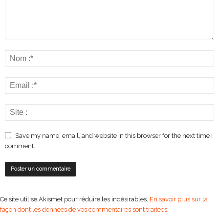
Save my name, email, and website in this browser for the next time I
comment.
Ce site utilise Akismet pour réduire les indésirables.
En savoir plus sur la
façon dont les données de vos commentaires sont traitées
.