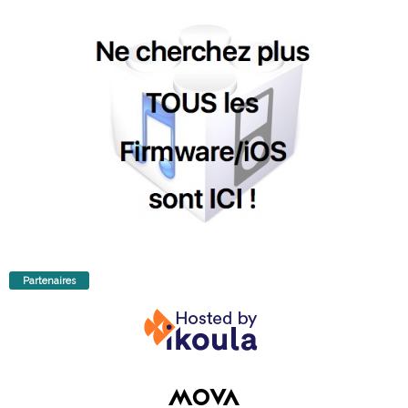
Partenaires