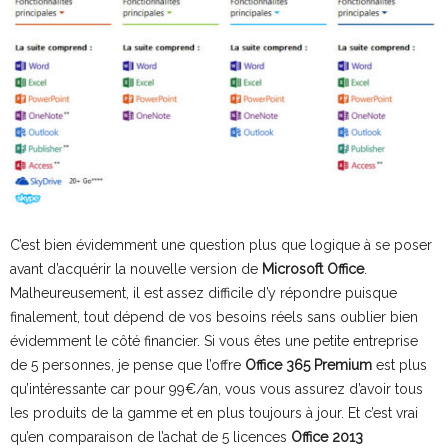
C’est bien évidemment une question plus que logique à se poser
avant d’acquérir la nouvelle version de
Microsoft Office
.
Malheureusement, il est assez difficile d’y répondre puisque
finalement, tout dépend de vos besoins réels sans oublier bien
évidemment le côté financier. Si vous êtes une petite entreprise
de 5 personnes, je pense que l’offre
Office 365 Premium
est plus
qu’intéressante car pour 99€/an, vous vous assurez d’avoir tous
les produits de la gamme et en plus toujours à jour. Et c’est vrai
qu’en comparaison de l’achat de 5 licences
Office 2013