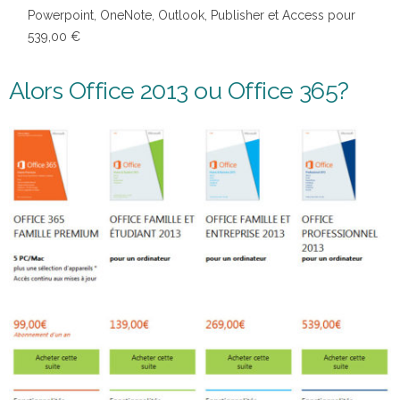
Powerpoint, OneNote, Outlook, Publisher et Access pour
539,00 €
Alors Office 2013 ou Office 365?