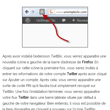
Après avoir installé l’extension TwitBin, vous verrez apparaître une
nouvelle icône à gauche de la barre d’adresse de
Firefox
. En
cliquant sur cette icône la première fois, vous serez invités à
entrer les informations de votre compte
Twitter
après avoir cliqué
sur Ajouter un compte. Après cela, vous verrez apparaître une
sorte de code PIN qu’il faudra tout simplement recopié sur
TwitBin. Une fois l’installation terminée, vous verrez apparaître
votre flux
Twitter
dans une barre latérale située par défaut à
gauche de votre navigateur. Bien entendu, il vous est possible de
la faire disparaître en cliquant à nouveau sur l’icône TwitBin.