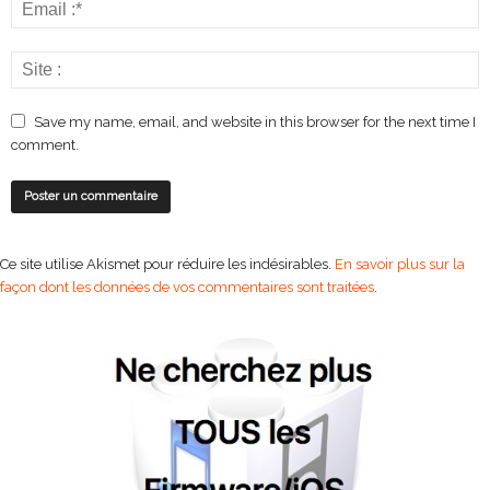
Save my name, email, and website in this browser for the next time I
comment.
Ce site utilise Akismet pour réduire les indésirables.
En savoir plus sur la
façon dont les données de vos commentaires sont traitées
.