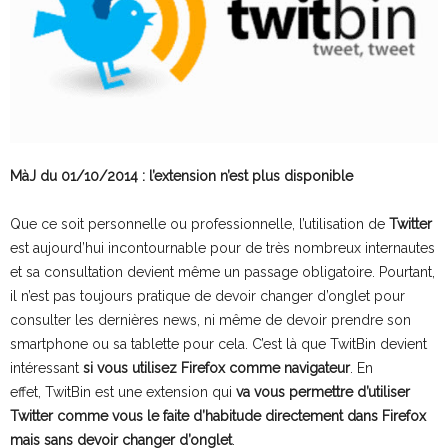
MàJ du 01/10/2014 : l’extension n’est plus disponible
Que ce soit personnelle ou professionnelle, l’utilisation de
Twitter
est aujourd’hui incontournable pour de très nombreux internautes
et sa consultation devient même un passage obligatoire. Pourtant,
il n’est pas toujours pratique de devoir changer d’onglet pour
consulter les dernières news, ni même de devoir prendre son
smartphone ou sa tablette pour cela. C’est là que TwitBin devient
intéressant
si vous utilisez Firefox comme navigateur
. En
effet, TwitBin est une extension qui
va vous permettre d’utiliser
Twitter comme vous le faite d’habitude directement dans Firefox
mais sans devoir changer d’onglet
.