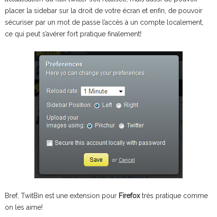
placer la sidebar sur la droit de votre écran et enfin, de pouvoir
sécuriser par un mot de passe l’accès à un compte localement,
ce qui peut s’avérer fort pratique finalement!
Bref, TwitBin est une extension pour
Firefox
très pratique comme
on les aime!