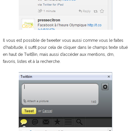
Il vous est possible de tweeter vous aussi comme vous le faites
d’habitude, il suffit pour cela de cliquer dans le champs texte situé
en haut de TwitBin, mais aussi d’accéder aux mentions, dm,
favoris, listes et à la recherche.