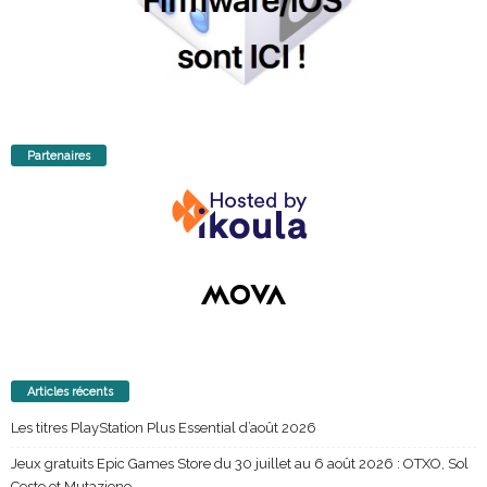
Partenaires
Articles récents
Les titres PlayStation Plus Essential d’août 2026
Jeux gratuits Epic Games Store du 30 juillet au 6 août 2026 : OTXO, Sol
Cesto et Mutazione