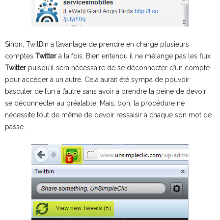
Sinon, TwitBin a l’avantage de prendre en charge plusieurs
comptes
Twitter
à la fois. Bien entendu il ne mélange pas les flux
Twitter
puisqu’il sera nécessaire de se déconnecter d’un compte
pour accéder à un autre. Cela aurait été sympa de pouvoir
basculer de l’un à l’autre sans avoir à prendre la peine de devoir
se déconnecter au préalable. Mais, bon, la procédure ne
nécessite tout de même de devoir ressaisir à chaque son mot de
passe.