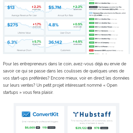
Pour les entrepreneurs dans le coin, avez-vous déjà eu envie de
savoir ce qui se passe dans les coulisses de quelques unes de
vos start-ups préférées? Encore mieux, voir en direct les données
sur leurs ventes? Un petit projet intéressant nommé « Open
startups » vous fera plaisir.