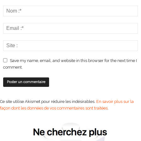
Save my name, email, and website in this browser for the next time I
comment.
Ce site utilise Akismet pour réduire les indésirables.
En savoir plus sur la
façon dont les données de vos commentaires sont traitées
.