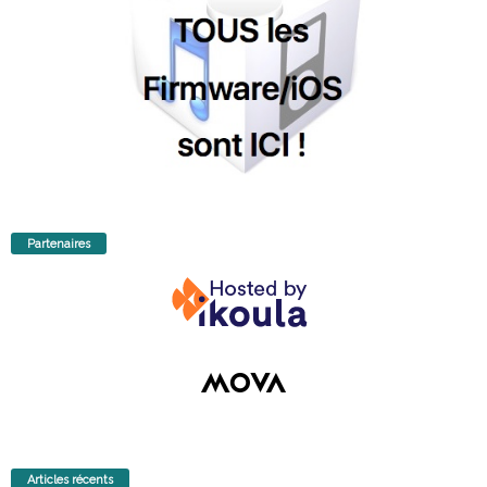
Partenaires
Articles récents