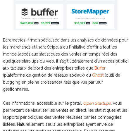
Baremetrics, firme spécialisée dans les analyses de données pour
les marchands utilisant Stripe, a eu l’initiative d’offrir a tout les
monde l’accès aux statistiques des ventes en temps réel des
quelques start-ups du web. Il s’agit littéralement d’un accès public
aux tableaux de bord des entreprises telles que
Buffer
(plateforme de gestion de réseaux sociaux) ou
Ghost
(outil de
blogging en pleine croissance) tels que vus par leur
gestionnaires.
Ces informations, accessible sur le portail
Open Startups
,
vous
permettent de visualiser les ventes en direct, les statistiques et les
rapports périodiques des ventes réalisées par les compagnies
listées. Naturellement, seuls les entreprises ayant envie de