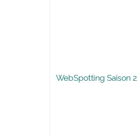
WebSpotting Saison 2