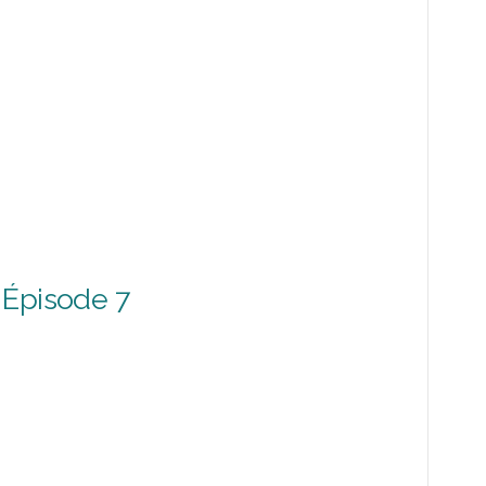
 Épisode 7