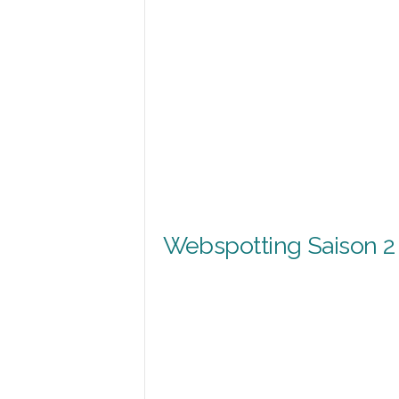
Webspotting Saison 2