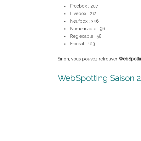
Freebox : 207
Livebox : 212
Neufbox : 346
Numericable : 96
Regiecable : 58
Fransat : 103
Sinon, vous pouvez retrouver
WebSpotti
WebSpotting Saison 2 