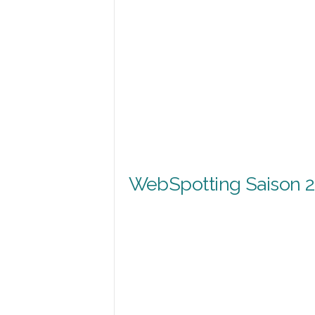
WebSpotting Saison 2