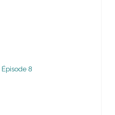
 Épisode 8