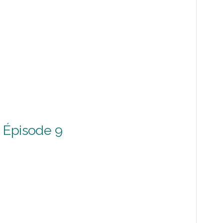
 Épisode 9