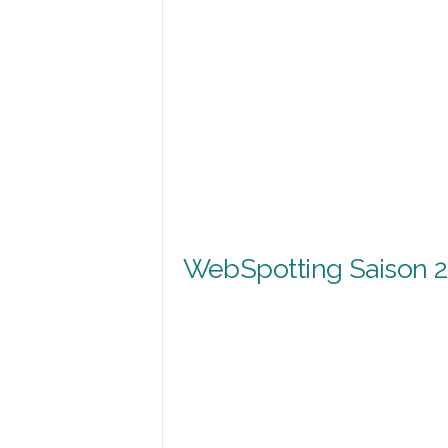
WebSpotting Saison 2