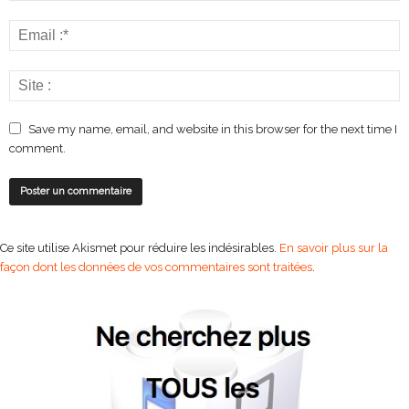
Save my name, email, and website in this browser for the next time I
comment.
Ce site utilise Akismet pour réduire les indésirables.
En savoir plus sur la
façon dont les données de vos commentaires sont traitées
.