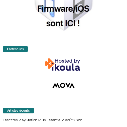
Partenaires
Articles récents
Les titres PlayStation Plus Essential d’août 2026