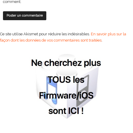
comment.
Ce site utilise Akismet pour réduire les indésirables.
En savoir plus sur la
façon dont les données de vos commentaires sont traitées
.