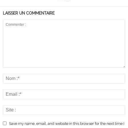
LAISSER UN COMMENTAIRE
Save my name, email, and website in this browser for the next time I