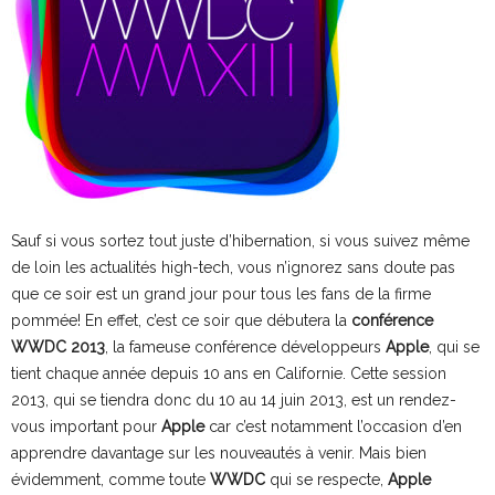
Sauf si vous sortez tout juste d’hibernation, si vous suivez même
de loin les actualités high-tech, vous n’ignorez sans doute pas
que ce soir est un grand jour pour tous les fans de la firme
pommée! En effet, c’est ce soir que débutera la
conférence
WWDC 2013
, la fameuse conférence développeurs
Apple
, qui se
tient chaque année depuis 10 ans en Californie. Cette session
2013, qui se tiendra donc du 10 au 14 juin 2013, est un rendez-
vous important pour
Apple
car c’est notamment l’occasion d’en
apprendre davantage sur les nouveautés à venir. Mais bien
évidemment, comme toute
WWDC
qui se respecte,
Apple