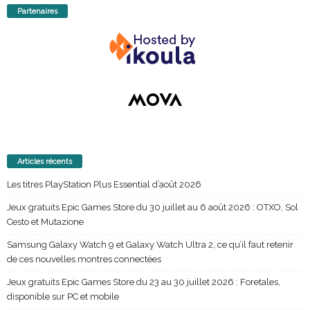
Partenaires
Articles récents
Les titres PlayStation Plus Essential d’août 2026
Jeux gratuits Epic Games Store du 30 juillet au 6 août 2026 : OTXO, Sol
Cesto et Mutazione
Samsung Galaxy Watch 9 et Galaxy Watch Ultra 2, ce qu’il faut retenir
de ces nouvelles montres connectées
Jeux gratuits Epic Games Store du 23 au 30 juillet 2026 : Foretales,
disponible sur PC et mobile