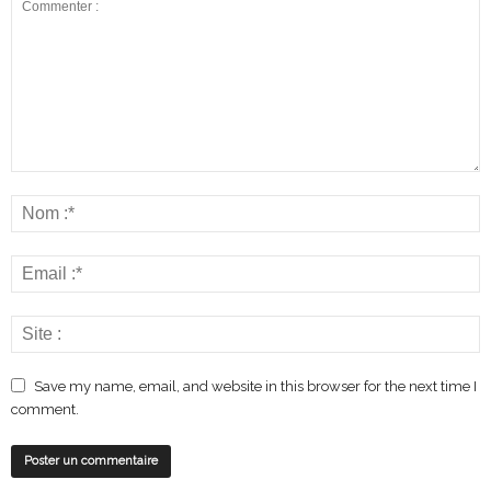
Save my name, email, and website in this browser for the next time I
comment.