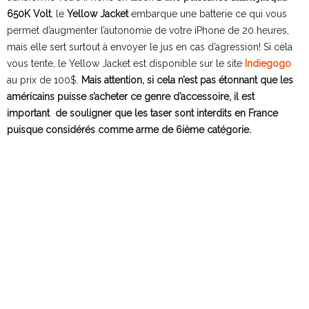
650K Volt
, le
Yellow Jacket
embarque une batterie ce qui vous
permet d’augmenter l’autonomie de votre iPhone de 20 heures,
mais elle sert surtout à envoyer le jus en cas d’agression! Si cela
vous tente, le Yellow Jacket est disponible sur le site
Indiegogo
au prix de 100$.
Mais attention, si cela n’est pas étonnant que les
américains puisse s’acheter ce genre d’accessoire, il est
important de souligner que les taser sont interdits en France
puisque considérés comme arme de 6ième catégorie.