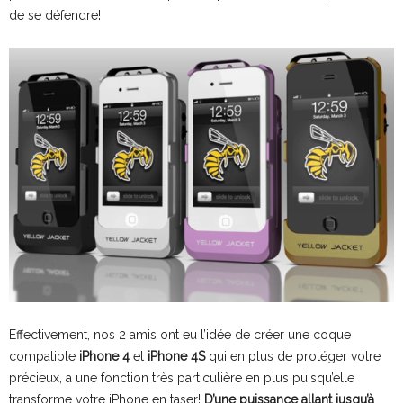
de se défendre!
Effectivement, nos 2 amis ont eu l’idée de créer une coque
compatible
iPhone 4
et
iPhone 4S
qui en plus de protéger votre
précieux, a une fonction très particulière en plus puisqu’elle
transforme votre iPhone en taser!
D’une puissance allant jusqu’à