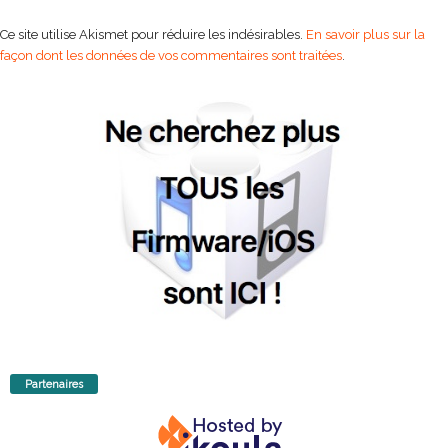
Ce site utilise Akismet pour réduire les indésirables.
En savoir plus sur la
façon dont les données de vos commentaires sont traitées
.
Partenaires