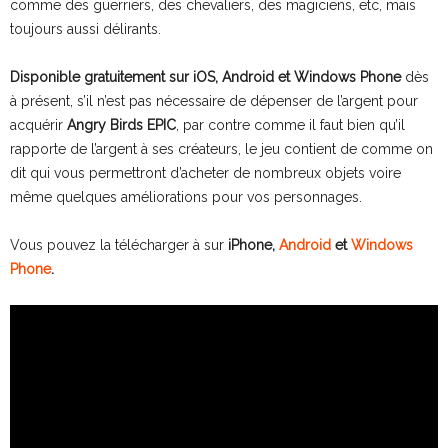
comme des guerriers, des chevaliers, des magiciens, etc, mais
toujours aussi délirants.
Disponible gratuitement sur iOS, Android et Windows Phone
dès
à présent, s’il n’est pas nécessaire de dépenser de l’argent pour
acquérir
Angry Birds EPIC
, par contre comme il faut bien qu’il
rapporte de l’argent à ses créateurs, le jeu contient de comme on
dit qui vous permettront d’acheter de nombreux objets voire
même quelques améliorations pour vos personnages.
Vous pouvez la télécharger à sur
iPhone,
Android
et
Windows
Phone
.