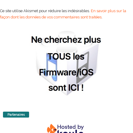
Ce site utilise Akismet pour réduire les indésirables.
En savoir plus sur la
façon dont les données de vos commentaires sont traitées
.
Partenaires