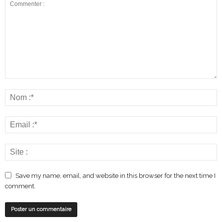
Save my name, email, and website in this browser for the next time I
comment.