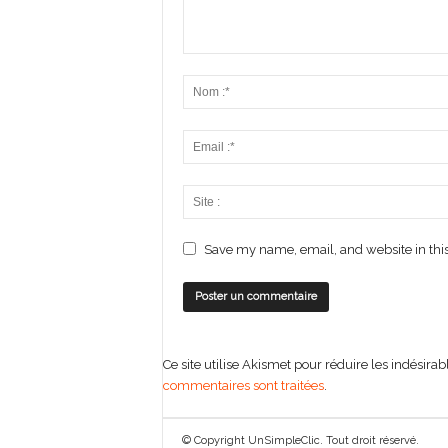
Save my name, email, and website in this
Ce site utilise Akismet pour réduire les indésirab
commentaires sont traitées
.
© Copyright UnSimpleClic. Tout droit réservé.