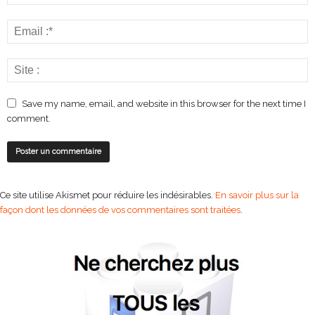
Save my name, email, and website in this browser for the next time I
comment.
Ce site utilise Akismet pour réduire les indésirables.
En savoir plus sur la
façon dont les données de vos commentaires sont traitées
.