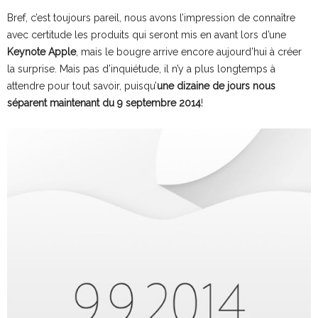
Bref, c’est toujours pareil, nous avons l’impression de connaître
avec certitude les produits qui seront mis en avant lors d’une
Keynote Apple
, mais le bougre arrive encore aujourd’hui à créer
la surprise. Mais pas d’inquiétude, il n’y a plus longtemps à
attendre pour tout savoir, puisqu’
une dizaine de jours nous
séparent maintenant du 9 septembre 2014
!