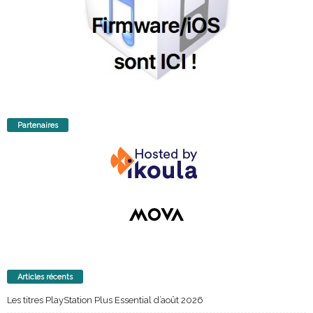
Partenaires
Articles récents
Les titres PlayStation Plus Essential d’août 2026