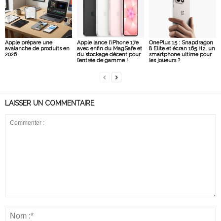
Apple prépare une
Apple lance l’iPhone 17e
OnePlus 15 : Snapdragon
avalanche de produits en
avec enfin du MagSafe et
8 Elite et écran 165 Hz, un
2026
du stockage décent pour
smartphone ultime pour
l’entrée de gamme !
les joueurs ?
LAISSER UN COMMENTAIRE