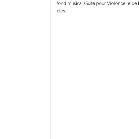
fond musical (Suite pour Violoncelle de 
clés.