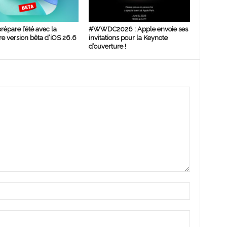
répare l’été avec la
#WWDC2026 : Apple envoie ses
e version bêta d’iOS 26.6
invitations pour la Keynote
d’ouverture !