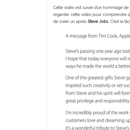
Cette vidéo est suivie d’un hommage de 
regarder cette vidéo pour comprendre 
de créer un après
Steve Jobs
. C’est la t