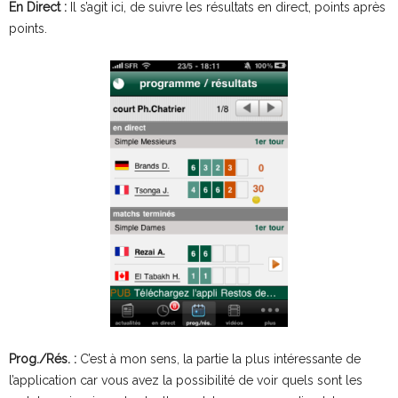
En Direct :
Il s’agit ici, de suivre les résultats en direct, points après
points.
Prog./Rés. :
C’est à mon sens, la partie la plus intéressante de
l’application car vous avez la possibilité de voir quels sont les