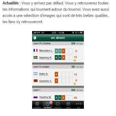
Actualités :
Vous y arrivez par défaut. Vous y retrouverez toutes
les informations qui tournent autour du tournoi. Vous avez aussi
accès à une sélection d’images qui sont de très belles qualités…
les fans s’y retrouveront.