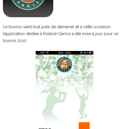
Le tournoi vient tout juste de démarrer et à cette occasion
l’application dédiée à Roland-Garros a été mise à jour pour ce
tournoi 2010.