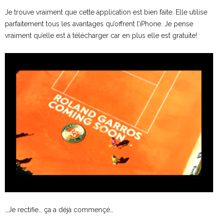
Je trouve vraiment que cette application est bien faite. Elle utilise
parfaitement tous les avantages qu’offrent l’iPhone. Je pense
vraiment qu’elle est à télécharger car en plus elle est gratuite!
…Je rectifie… ça a déjà commençé…