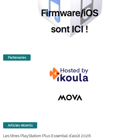
Partenaires
Articles récents
Les titres PlayStation Plus Essential d’août 2026