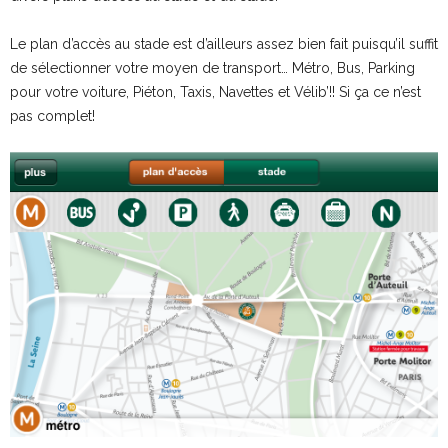
Le plan d’accès au stade est d’ailleurs assez bien fait puisqu’il suffit
de sélectionner votre moyen de transport… Métro, Bus, Parking
pour votre voiture, Piéton, Taxis, Navettes et Vélib’!! Si ça ce n’est
pas complet!