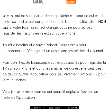
Je vais tout de suite parler de ce qui fâche car pour ce qui est du
reste, cela est assez complet et de très bonne qualité… alors
NON
,
sauf si votre fournisseur est Orange, vous ne pourrez pas
regarder les matchs en direct sur votre iPhone!
Il suffit d’installer et d’ouvrir Roland-Garros 2010 pour
comprendre qu’Orange est un des sponsors officiels du tournoi.
Mais bon, il existe beaucoup d’autres possibilités pour regarder la
TV sur son iPhone et donc les matchs, ce qui est énervant, c’est
de devoir quitter l’application pour ça… Vivement l’iPhone 4G pour
le multi-tâches!.
Voilà j’en ai terminé pour ce qui pourrait déplaire. Passons au
reste de l’application.