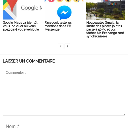
Google Maps va bientôt
Facebook teste les
Nouveautés Gmail : la
vous indiquer où vous
réactions dans FB
limite des pièces jointes
avez garé votre véhicule
Messenger
passe à 50Mo et vos
tâches Ms Exchange sont
synchronisées
LAISSER UN COMMENTAIRE