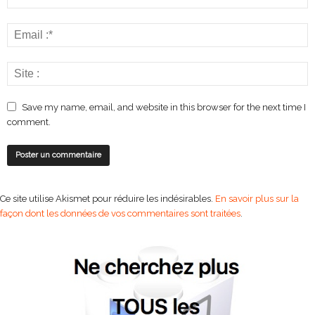
Save my name, email, and website in this browser for the next time I
comment.
Ce site utilise Akismet pour réduire les indésirables.
En savoir plus sur la
façon dont les données de vos commentaires sont traitées
.