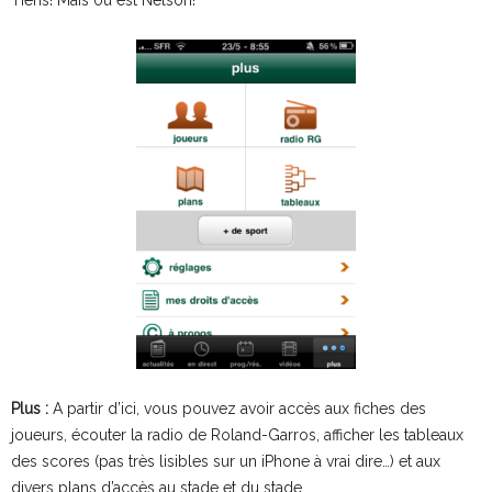
Plus :
A partir d’ici, vous pouvez avoir accès aux fiches des
joueurs, écouter la radio de Roland-Garros, afficher les tableaux
des scores (pas très lisibles sur un iPhone à vrai dire…) et aux
divers plans d’accès au stade et du stade.