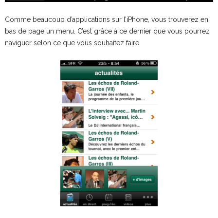
Comme beaucoup d’applications sur l’iPhone, vous trouverez en
bas de page un menu. C’est grâce à ce dernier que vous pourrez
naviguer selon ce que vous souhaitez faire.