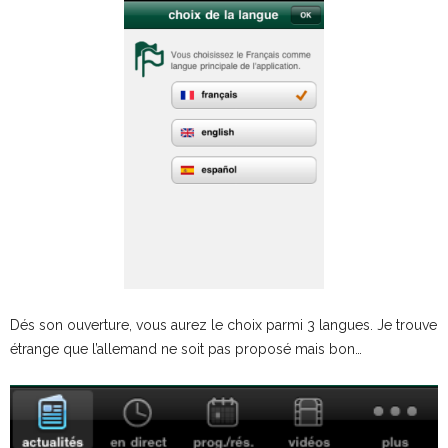
Dés son ouverture, vous aurez le choix parmi 3 langues. Je trouve
étrange que l’allemand ne soit pas proposé mais bon…