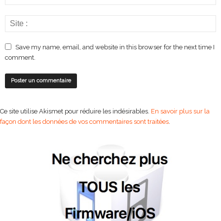
Save my name, email, and website in this browser for the next time I
comment.
Ce site utilise Akismet pour réduire les indésirables.
En savoir plus sur la
façon dont les données de vos commentaires sont traitées
.