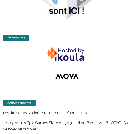
Partenaires
Articles récents
Les titres PlayStation Plus Essential d’août 2026
Jeux gratuits Epic Games Store du 30 juillet au 6 août 2026 : OTXO, Sol
Cesto et Mutazione