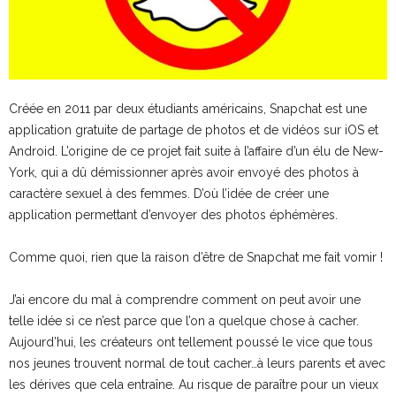
Créée en 2011 par deux étudiants américains, Snapchat est une
application gratuite de partage de photos et de vidéos sur iOS et
Android. L’origine de ce projet fait suite à l’affaire d’un élu de New-
York, qui a dû démissionner après avoir envoyé des photos à
caractère sexuel à des femmes. D’où l’idée de créer une
application permettant d’envoyer des photos éphémères.
Comme quoi, rien que la raison d’être de Snapchat me fait vomir !
J’ai encore du mal à comprendre comment on peut avoir une
telle idée si ce n’est parce que l’on a quelque chose à cacher.
Aujourd’hui, les créateurs ont tellement poussé le vice que tous
nos jeunes trouvent normal de tout cacher…à leurs parents et avec
les dérives que cela entraîne. Au risque de paraître pour un vieux