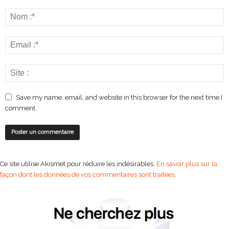
Save my name, email, and website in this browser for the next time I
comment.
Ce site utilise Akismet pour réduire les indésirables.
En savoir plus sur la
façon dont les données de vos commentaires sont traitées
.