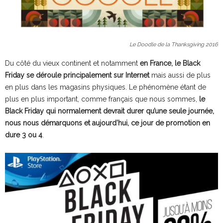
Le Doodle de la Thanksgiving 2016
Du côté du vieux continent et notamment
en France, le Black
Friday se déroule principalement sur Internet
mais aussi de plus
en plus dans les magasins physiques. Le phénomène étant de
plus en plus important, comme français que nous sommes,
le
Black Friday qui normalement devrait durer qu’une seule journée,
nous nous démarquons et aujourd’hui, ce jour de promotion en
dure 3 ou 4
.