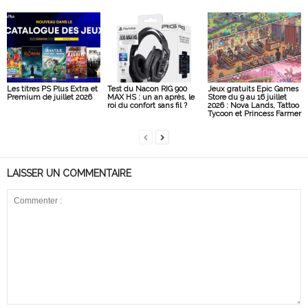
Les titres PS Plus Extra et
Test du Nacon RIG 900
Jeux gratuits Epic Games
Premium de juillet 2026
MAX HS : un an après, le
Store du 9 au 16 juillet
roi du confort sans fil ?
2026 : Nova Lands, Tattoo
Tycoon et Princess Farmer
LAISSER UN COMMENTAIRE