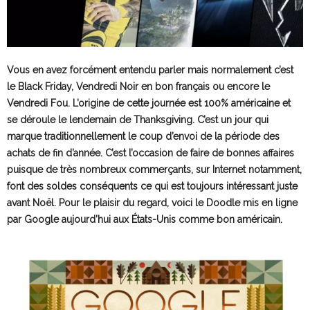
Vous en avez forcément entendu parler mais normalement c’est
le Black Friday, Vendredi Noir en bon français ou encore le
Vendredi Fou. L’origine de cette journée est 100% américaine et
se déroule le lendemain de Thanksgiving. C’est un jour qui
marque traditionnellement le coup d’envoi de la période des
achats de fin d’année. C’est l’occasion de faire de bonnes affaires
puisque de très nombreux commerçants, sur Internet notamment,
font des soldes conséquents ce qui est toujours intéressant juste
avant Noël. Pour le plaisir du regard, voici le Doodle mis en ligne
par Google aujourd’hui aux États-Unis comme bon américain.