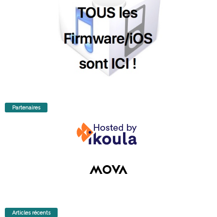
Partenaires
Articles récents