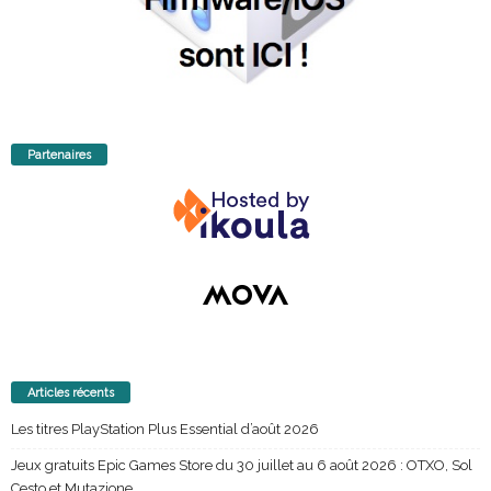
Partenaires
Articles récents
Les titres PlayStation Plus Essential d’août 2026
Jeux gratuits Epic Games Store du 30 juillet au 6 août 2026 : OTXO, Sol
Cesto et Mutazione