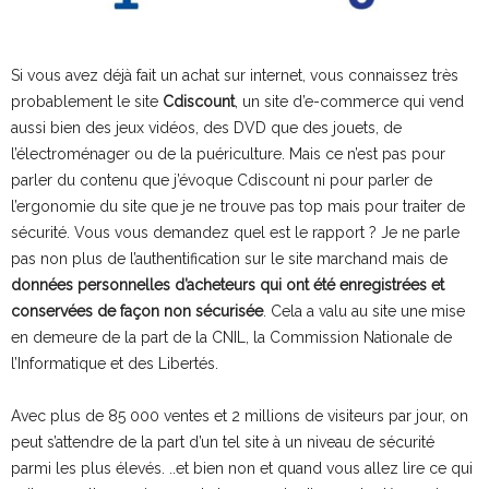
Si vous avez déjà fait un achat sur internet, vous connaissez très
probablement le site
Cdiscount
, un site d’e-commerce qui vend
aussi bien des jeux vidéos, des DVD que des jouets, de
l’électroménager ou de la puériculture. Mais ce n’est pas pour
parler du contenu que j’évoque Cdiscount ni pour parler de
l’ergonomie du site que je ne trouve pas top mais pour traiter de
sécurité. Vous vous demandez quel est le rapport ? Je ne parle
pas non plus de l’authentification sur le site marchand mais de
données personnelles d’acheteurs qui ont été enregistrées et
conservées de façon non sécurisée
. Cela a valu au site une mise
en demeure de la part de la CNIL, la Commission Nationale de
l’Informatique et des Libertés.
Avec plus de 85 000 ventes et 2 millions de visiteurs par jour, on
peut s’attendre de la part d’un tel site à un niveau de sécurité
parmi les plus élevés. ..et bien non et quand vous allez lire ce qui