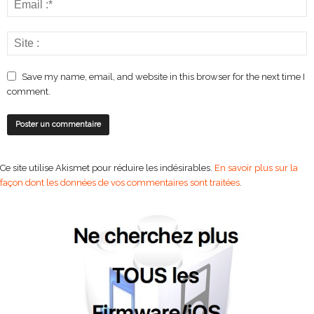
Save my name, email, and website in this browser for the next time I
comment.
Ce site utilise Akismet pour réduire les indésirables.
En savoir plus sur la
façon dont les données de vos commentaires sont traitées
.