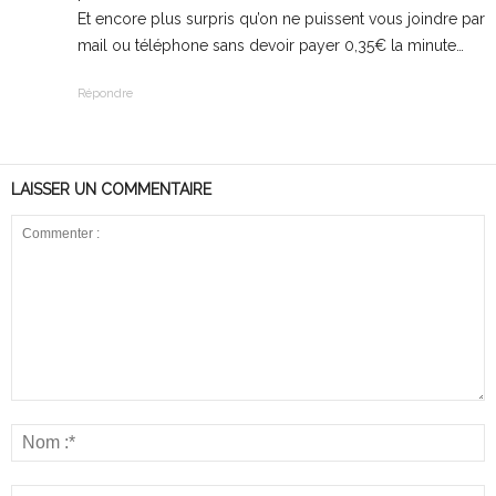
Et encore plus surpris qu’on ne puissent vous joindre par
mail ou téléphone sans devoir payer 0,35€ la minute…
Répondre
LAISSER UN COMMENTAIRE