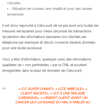
robustes
Utilisation de cookies sans finalité et pour des durées
excessives
Il est donc reproché à Cdiscount de ne pas avoir pris toutes les
mesures nécessaires pour mieux sécuriser les transactions
(protection des informations bancaires lors d’achats par
téléphone par exemple) et d’avoir conservé d’autres données
pour une durée excessive.
Voici, à titre d’information, quelques-unes des informations
qualifiées de « non pertinentes » par la CNIL et pourtant
enregistrées dans la base de données de Cdiscount :
« CLT SUPER CHIANT», « CLTE IMBECILE», «
CLIENT RACISTE», « CLT A UNE MALADIE
CARDIAQUE», « URGENT CLIENT AYANT UN
CANCER QUI LUI DONNE DU MAL A PARLER AU