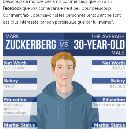
beaucoup de monde, des amis comme ceux que l’on a sur
Facebook
que l’on connait finalement peu pour beaucoup.
Comment fait-il pour savoir si les personnes l’entourant ne sont
pas plus intéressés par son portefeuille que par lui-même?…