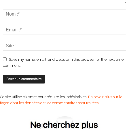
Save my name, email, and website in this browser for the next time I
comment.
Ce site utilise Akismet pour réduire les indésirables.
En savoir plus sur la
façon dont les données de vos commentaires sont traitées
.