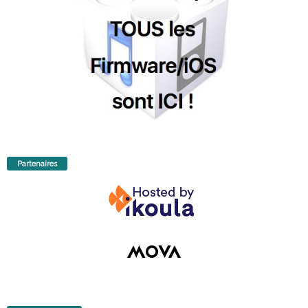
Partenaires