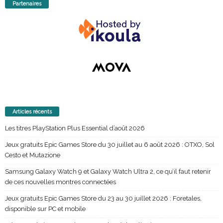
Partenaires
Articles récents
Les titres PlayStation Plus Essential d’août 2026
Jeux gratuits Epic Games Store du 30 juillet au 6 août 2026 : OTXO, Sol
Cesto et Mutazione
Samsung Galaxy Watch 9 et Galaxy Watch Ultra 2, ce qu’il faut retenir
de ces nouvelles montres connectées
Jeux gratuits Epic Games Store du 23 au 30 juillet 2026 : Foretales,
disponible sur PC et mobile