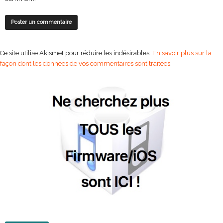
Ce site utilise Akismet pour réduire les indésirables.
En savoir plus sur la
façon dont les données de vos commentaires sont traitées
.