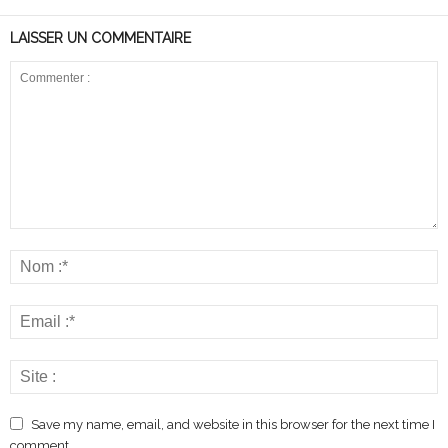
LAISSER UN COMMENTAIRE
Save my name, email, and website in this browser for the next time I
comment.