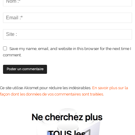
Save my name, email, and website in this browser for the next time I
comment.
Ce site utilise Akismet pour réduire les indésirables.
En savoir plus sur la
façon dont les données de vos commentaires sont traitées
.