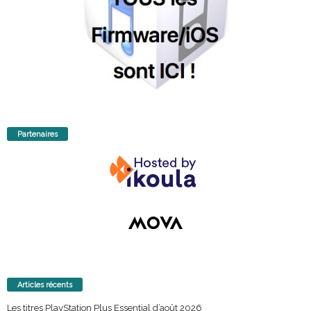
Partenaires
Articles récents
Les titres PlayStation Plus Essential d’août 2026