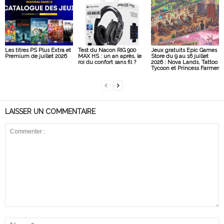
Les titres PS Plus Extra et
Test du Nacon RIG 900
Jeux gratuits Epic Games
Premium de juillet 2026
MAX HS : un an après, le
Store du 9 au 16 juillet
roi du confort sans fil ?
2026 : Nova Lands, Tattoo
Tycoon et Princess Farmer
LAISSER UN COMMENTAIRE