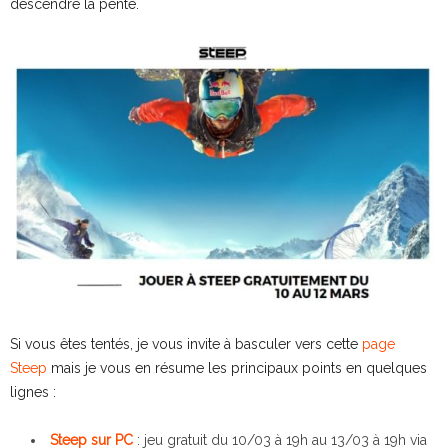
descendre la pente.
Si vous êtes tentés, je vous invite à basculer vers cette
page
Steep
mais je vous en résume les principaux points en quelques
lignes :
Steep sur PC
: jeu gratuit du 10/03 à 19h au 13/03 à 19h via