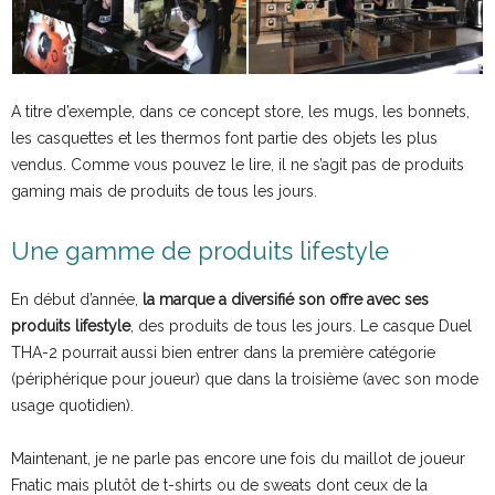
A titre d’exemple, dans ce concept store, les mugs, les bonnets,
les casquettes et les thermos font partie des objets les plus
vendus. Comme vous pouvez le lire, il ne s’agit pas de produits
gaming mais de produits de tous les jours.
Une gamme de produits lifestyle
En début d’année,
la marque a diversifié son offre avec ses
produits lifestyle
, des produits de tous les jours. Le casque Duel
THA-2 pourrait aussi bien entrer dans la première catégorie
(périphérique pour joueur) que dans la troisième (avec son mode
usage quotidien).
Maintenant, je ne parle pas encore une fois du maillot de joueur
Fnatic mais plutôt de t-shirts ou de sweats dont ceux de la