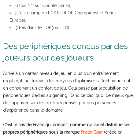
6 fois N°1 sur Counter Strike,
5 fois champion LCS EU (LOL Championship Series
Europe),
3 fois dans le TOP3 sur LOL.
Des périphériques conçus par des
joueurs pour des joueurs
Arrivé à un certain niveau de jeu, en plus d’un entraînement
régulier, il faut trouver des moyens d’optimiser sa technique tout
en conservant un confort de jeu. Cela passe par l’acquisition de
périphériques dédiés au gaming. Dans ce cas, quoi de mieux que
de s’appuyer sur des produits pensés par des personnes
d’expérience dans le domaine.
C’est le cas de Fnatic qui conçoit, commercialise et distribue ses
propres périphériques sous la marque
Fnatic Gear
(créée en