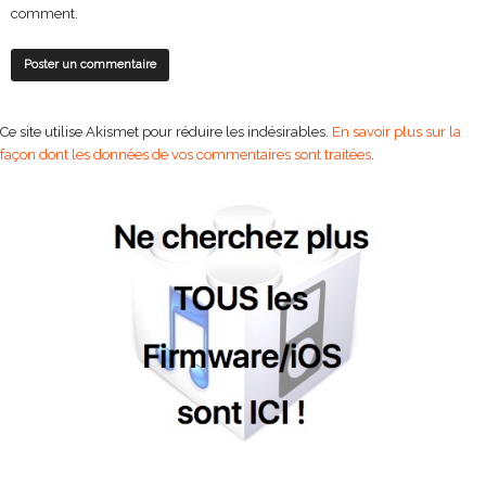
comment.
Ce site utilise Akismet pour réduire les indésirables.
En savoir plus sur la
façon dont les données de vos commentaires sont traitées
.