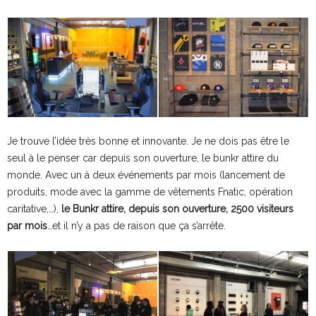
Je trouve l’idée très bonne et innovante. Je ne dois pas être le
seul à le penser car depuis son ouverture, le bunkr attire du
monde. Avec un à deux événements par mois (lancement de
produits, mode avec la gamme de vêtements Fnatic, opération
caritative,…),
le Bunkr attire, depuis son ouverture, 2500 visiteurs
par mois
…et il n’y a pas de raison que ça s’arrête.