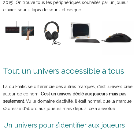
2015). On trouve tous les périphériques souhaités par un joueur :
clavier, souris, tapis de souris et casque.
Tout un univers accessible à tous
Là où Fnatic se différencie des autres marques, c’est l’univers créé
autour de ce nom.
C’est un univers dédié aux joueurs mais pas
seulement
. Vu le domaine d’activité, il était normal que la marque
s’adresse d’abord aux joueurs mais depuis, cela a évolué.
Un univers pour s’identifier aux joueurs