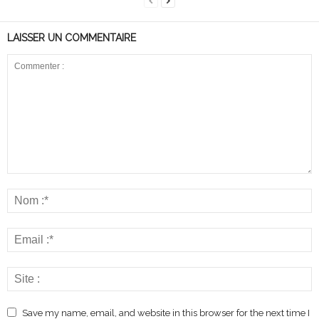
LAISSER UN COMMENTAIRE
Save my name, email, and website in this browser for the next time I