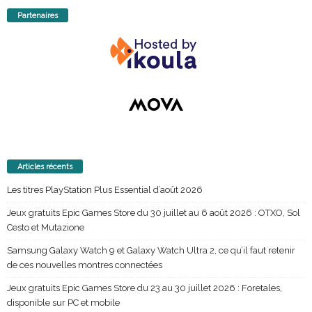
Partenaires
Articles récents
Les titres PlayStation Plus Essential d’août 2026
Jeux gratuits Epic Games Store du 30 juillet au 6 août 2026 : OTXO, Sol
Cesto et Mutazione
Samsung Galaxy Watch 9 et Galaxy Watch Ultra 2, ce qu’il faut retenir
de ces nouvelles montres connectées
Jeux gratuits Epic Games Store du 23 au 30 juillet 2026 : Foretales,
disponible sur PC et mobile