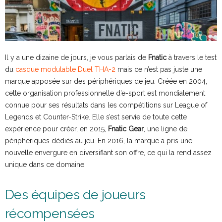
Il y a une dizaine de jours, je vous parlais de
Fnatic
à travers le test
du
casque modulable Duel THA-2
mais ce n’est pas juste une
marque apposée sur des périphériques de jeu. Créée en 2004,
cette organisation professionnelle d’e-sport est mondialement
connue pour ses résultats dans les compétitions sur League of
Legends et Counter-Strike. Elle s’est servie de toute cette
expérience pour créer, en 2015,
Fnatic Gear
, une ligne de
périphériques dédiés au jeu. En 2016, la marque a pris une
nouvelle envergure en diversifiant son offre, ce qui la rend assez
unique dans ce domaine.
Des équipes de joueurs
récompensées