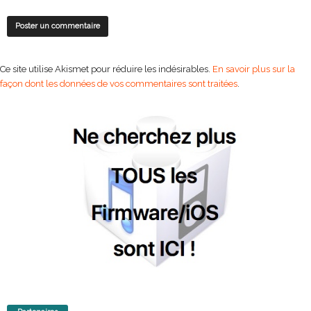
Ce site utilise Akismet pour réduire les indésirables.
En savoir plus sur la
façon dont les données de vos commentaires sont traitées
.