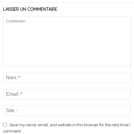
LAISSER UN COMMENTAIRE
Save my name, email, and website in this browser for the next time I
comment.