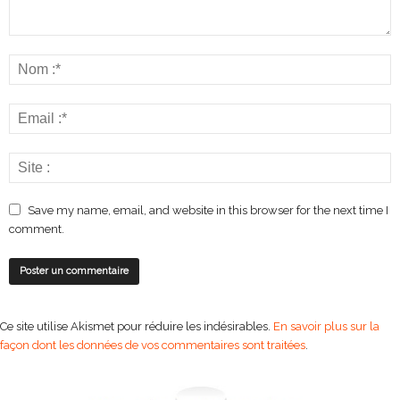
Save my name, email, and website in this browser for the next time I
comment.
Ce site utilise Akismet pour réduire les indésirables.
En savoir plus sur la
façon dont les données de vos commentaires sont traitées
.