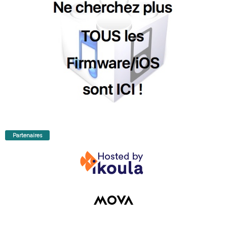
Partenaires