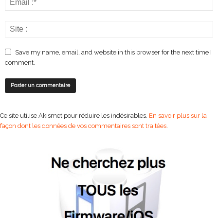
Save my name, email, and website in this browser for the next time I
comment.
Ce site utilise Akismet pour réduire les indésirables.
En savoir plus sur la
façon dont les données de vos commentaires sont traitées
.