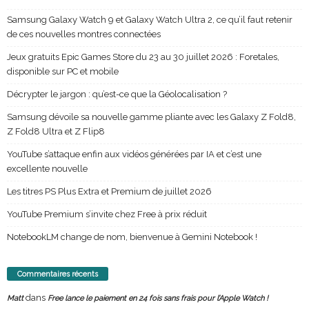
Samsung Galaxy Watch 9 et Galaxy Watch Ultra 2, ce qu’il faut retenir
de ces nouvelles montres connectées
Jeux gratuits Epic Games Store du 23 au 30 juillet 2026 : Foretales,
disponible sur PC et mobile
Décrypter le jargon : qu’est-ce que la Géolocalisation ?
Samsung dévoile sa nouvelle gamme pliante avec les Galaxy Z Fold8,
Z Fold8 Ultra et Z Flip8
YouTube s’attaque enfin aux vidéos générées par IA et c’est une
excellente nouvelle
Les titres PS Plus Extra et Premium de juillet 2026
YouTube Premium s’invite chez Free à prix réduit
NotebookLM change de nom, bienvenue à Gemini Notebook !
Commentaires récents
dans
Matt
Free lance le paiement en 24 fois sans frais pour l’Apple Watch !