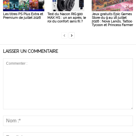
Les titres PS Plus Extra et
Test du Nacon RIG 900
Jeux gratuits Epic Games
Premium de juillet 2026
MAX HS : un an après, le
Store du 9 au 16 juillet
roi du confort sans fil ?
2026 : Nova Lands, Tattoo
Tycoon et Princess Farmer
LAISSER UN COMMENTAIRE