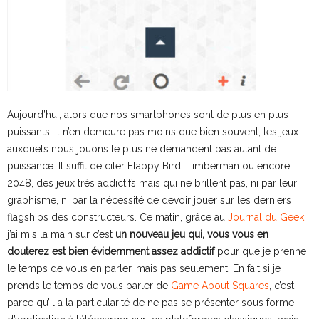
Aujourd’hui, alors que nos smartphones sont de plus en plus
puissants, il n’en demeure pas moins que bien souvent, les jeux
auxquels nous jouons le plus ne demandent pas autant de
puissance. Il suffit de citer Flappy Bird, Timberman ou encore
2048, des jeux très addictifs mais qui ne brillent pas, ni par leur
graphisme, ni par la nécessité de devoir jouer sur les derniers
flagships des constructeurs. Ce matin, grâce au
Journal du Geek
,
j’ai mis la main sur c’est
un nouveau jeu qui, vous vous en
douterez est bien évidemment assez addictif
pour que je prenne
le temps de vous en parler, mais pas seulement. En fait si je
prends le temps de vous parler de
Game About Squares
, c’est
parce qu’il a la particularité de ne pas se présenter sous forme