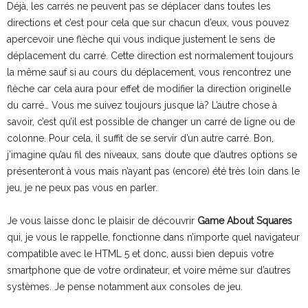
Déjà, les carrés ne peuvent pas se déplacer dans toutes les
directions et c’est pour cela que sur chacun d’eux, vous pouvez
apercevoir une flèche qui vous indique justement le sens de
déplacement du carré. Cette direction est normalement toujours
la même sauf si au cours du déplacement, vous rencontrez une
flèche car cela aura pour effet de modifier la direction originelle
du carré… Vous me suivez toujours jusque là? L’autre chose à
savoir, c’est qu’il est possible de changer un carré de ligne ou de
colonne. Pour cela, il suffit de se servir d’un autre carré. Bon,
j’imagine qu’au fil des niveaux, sans doute que d’autres options se
présenteront à vous mais n’ayant pas (encore) été très loin dans le
jeu, je ne peux pas vous en parler.
Je vous laisse donc le plaisir de découvrir
Game About Squares
qui, je vous le rappelle, fonctionne dans n’importe quel navigateur
compatible avec le HTML 5 et donc, aussi bien depuis votre
smartphone que de votre ordinateur, et voire même sur d’autres
systèmes. Je pense notamment aux consoles de jeu.