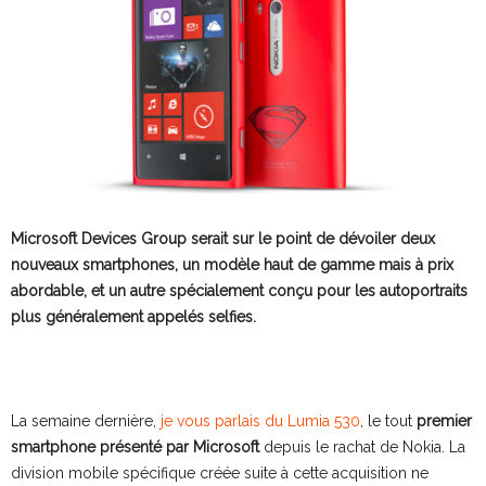
Microsoft Devices Group serait sur le point de dévoiler deux
nouveaux smartphones, un modèle haut de gamme mais à prix
abordable, et un autre spécialement conçu pour les autoportraits
plus généralement appelés selfies.
La semaine dernière,
je vous parlais du Lumia 530
, le tout
premier
smartphone présenté par Microsoft
depuis le rachat de Nokia. La
division mobile spécifique créée suite à cette acquisition ne