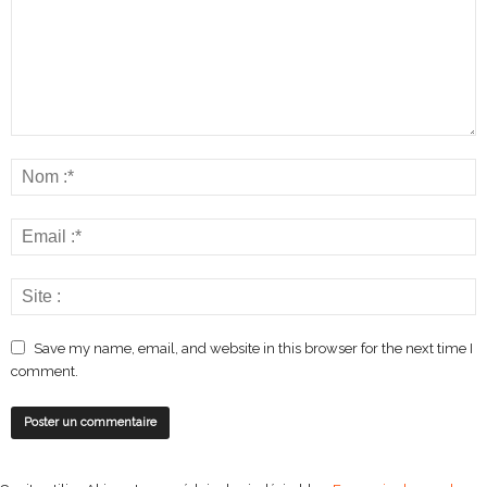
Save my name, email, and website in this browser for the next time I
comment.