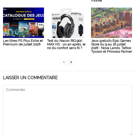
mobile
Les titres PS Plus Extra et
Test du Nacon RIG 900
Jeux gratuits Epic Games
Premium de juillet 2026
MAX HS : un an après, le
Store du 9 au 16 juillet
roi du confort sans fil ?
2026 : Nova Lands, Tattoo
Tycoon et Princess Farmer
LAISSER UN COMMENTAIRE