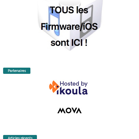
Partenaires
Articles récents