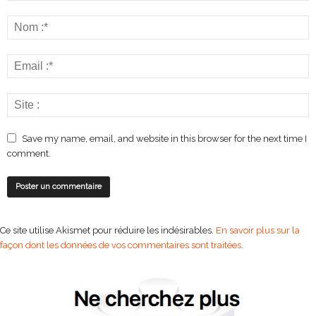
Save my name, email, and website in this browser for the next time I
comment.
Ce site utilise Akismet pour réduire les indésirables.
En savoir plus sur la
façon dont les données de vos commentaires sont traitées
.