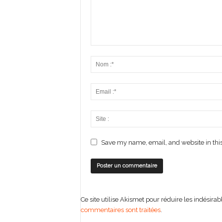
Save my name, email, and website in this
Ce site utilise Akismet pour réduire les indésirab
commentaires sont traitées
.