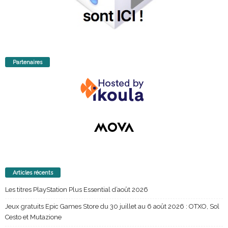
Partenaires
Articles récents
Les titres PlayStation Plus Essential d’août 2026
Jeux gratuits Epic Games Store du 30 juillet au 6 août 2026 : OTXO, Sol
Cesto et Mutazione