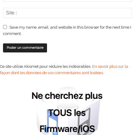
Save my name, email, and website in this browser for the next time I
comment.
Ce site utilise Akismet pour réduire les indésirables.
En savoir plus sur la
façon dont les données de vos commentaires sont traitées
.