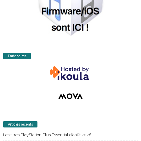
Partenaires
Articles récents
Les titres PlayStation Plus Essential d’août 2026