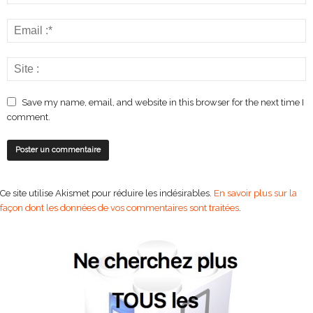
Save my name, email, and website in this browser for the next time I
comment.
Ce site utilise Akismet pour réduire les indésirables.
En savoir plus sur la
façon dont les données de vos commentaires sont traitées
.