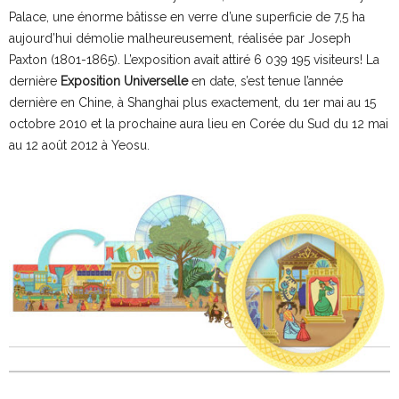
Palace, une énorme bâtisse en verre d’une superficie de 7,5 ha
aujourd’hui démolie malheureusement, réalisée par Joseph
Paxton (1801-1865). L’exposition avait attiré 6 039 195 visiteurs! La
dernière
Exposition Universelle
en date, s’est tenue l’année
dernière en Chine, à Shanghai plus exactement, du 1er mai au 15
octobre 2010 et la prochaine aura lieu en Corée du Sud du 12 mai
au 12 août 2012 à Yeosu.