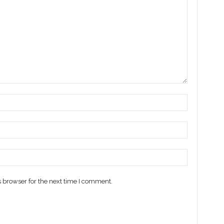
 browser for the next time I comment.