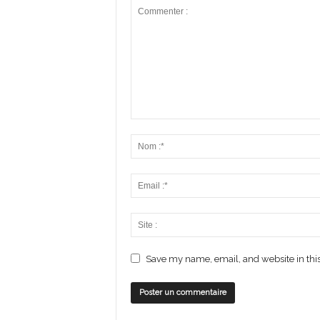
Save my name, email, and website in this