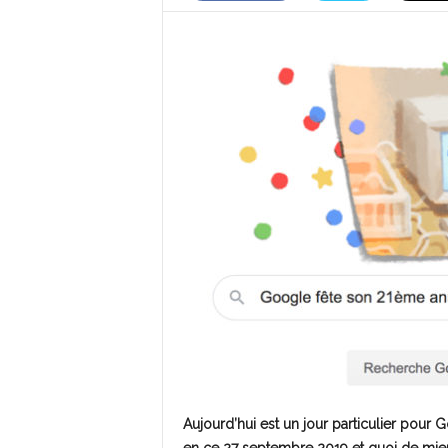
Aujourd’hui est un jour particulier pour 