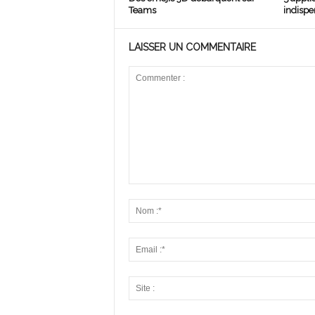
Teams
indispe
LAISSER UN COMMENTAIRE