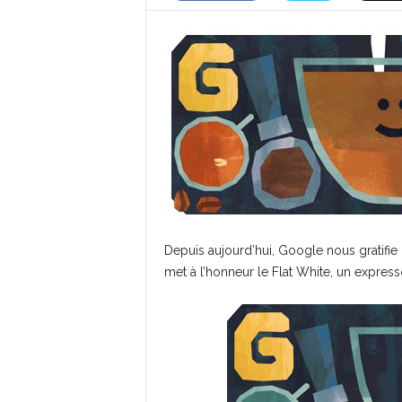
Depuis aujourd’hui, Google nous gratif
met à l’honneur le Flat White, un express