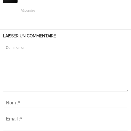
Répondre
LAISSER UN COMMENTAIRE