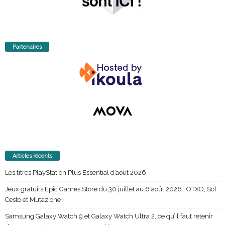
Partenaires
Articles récents
Les titres PlayStation Plus Essential d’août 2026
Jeux gratuits Epic Games Store du 30 juillet au 6 août 2026 : OTXO, Sol
Cesto et Mutazione
Samsung Galaxy Watch 9 et Galaxy Watch Ultra 2, ce qu’il faut retenir