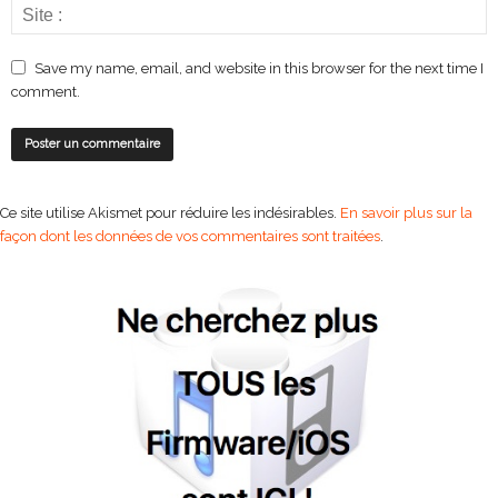
Save my name, email, and website in this browser for the next time I
comment.
Ce site utilise Akismet pour réduire les indésirables.
En savoir plus sur la
façon dont les données de vos commentaires sont traitées
.