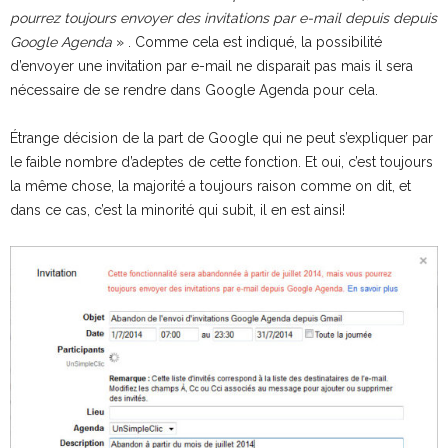
pourrez toujours envoyer des invitations par e-mail depuis depuis
Google Agenda
» . Comme cela est indiqué, la possibilité
d’envoyer une invitation par e-mail ne disparait pas mais il sera
nécessaire de se rendre dans Google Agenda pour cela.
Étrange décision de la part de Google qui ne peut s’expliquer par
le faible nombre d’adeptes de cette fonction. Et oui, c’est toujours
la même chose, la majorité a toujours raison comme on dit, et
dans ce cas, c’est la minorité qui subit, il en est ainsi!