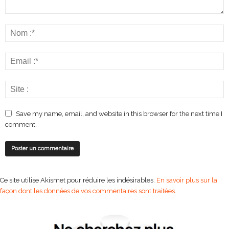
Save my name, email, and website in this browser for the next time I
comment.
Ce site utilise Akismet pour réduire les indésirables.
En savoir plus sur la
façon dont les données de vos commentaires sont traitées
.