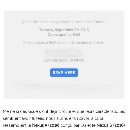
Même si des visuels ont déjà circulé et que leurs caractéristiques
semblent avoir fuitées, nous allons enfin savoir à quoi
ressemblent le
Nexus 5 (2015)
conçu par LG et le
Nexus 6 (2016)