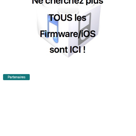
Partenaires