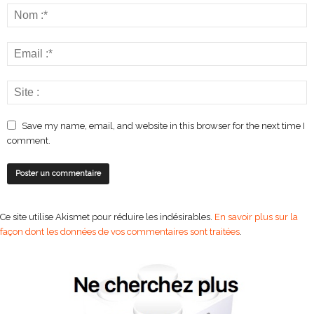
Save my name, email, and website in this browser for the next time I
comment.
Ce site utilise Akismet pour réduire les indésirables.
En savoir plus sur la
façon dont les données de vos commentaires sont traitées
.