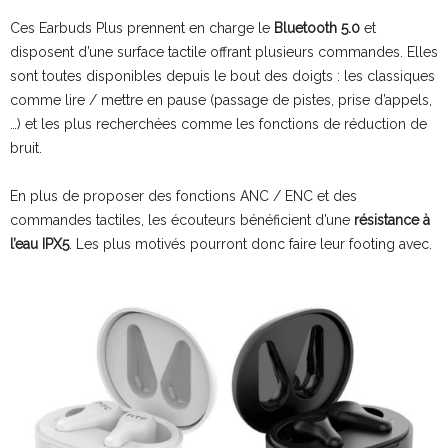
Ces Earbuds Plus prennent en charge le
Bluetooth 5.0
et
disposent d’une surface tactile offrant plusieurs commandes. Elles
sont toutes disponibles depuis le bout des doigts : les classiques
comme lire / mettre en pause (passage de pistes, prise d’appels,
…) et les plus recherchées comme les fonctions de réduction de
bruit.
En plus de proposer des fonctions ANC / ENC et des
commandes tactiles, les écouteurs bénéficient d’une
résistance à
l’eau IPX5
. Les plus motivés pourront donc faire leur footing avec.