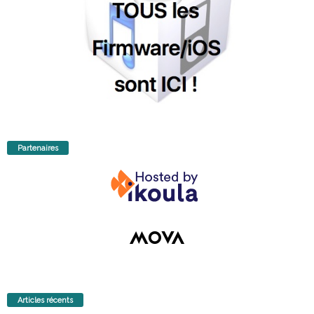
Partenaires
Articles récents