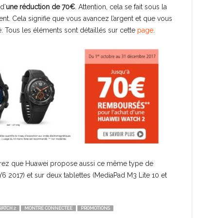
d’
une réduction de 70€
. Attention, cela se fait sous la
. Cela signifie que vous avancez l’argent et que vous
 Tous les éléments sont détaillés sur cette
page
.
rrez que Huawei propose aussi ce même type de
 2017) et sur deux tablettes (MediaPad M3 Lite 10 et
ATCH 2
MONTRE CONNECTEE
PROMOTIONS