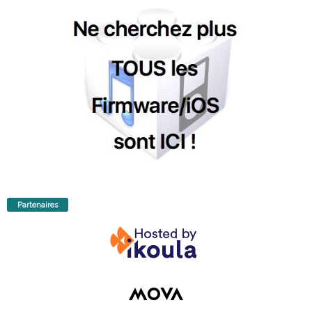
Partenaires