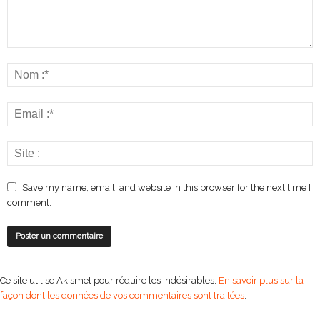
Save my name, email, and website in this browser for the next time I
comment.
Ce site utilise Akismet pour réduire les indésirables.
En savoir plus sur la
façon dont les données de vos commentaires sont traitées
.