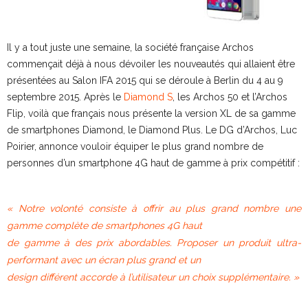
Il y a tout juste une semaine, la société française Archos
commençait déjà à nous dévoiler les nouveautés qui allaient être
présentées au Salon IFA 2015 qui se déroule à Berlin du 4 au 9
septembre 2015. Après le
Diamond S
, les Archos 50 et l’Archos
Flip, voilà que français nous présente la version XL de sa gamme
de smartphones Diamond, le Diamond Plus. Le DG d’Archos, Luc
Poirier, annonce vouloir équiper le plus grand nombre de
personnes d’un smartphone 4G haut de gamme à prix compétitif :
« Notre volonté consiste à offrir au plus grand nombre une
gamme complète de smartphones 4G haut
de gamme à des prix abordables. Proposer un produit ultra-
performant avec un écran plus grand et un
design différent accorde à l’utilisateur un choix supplémentaire. »