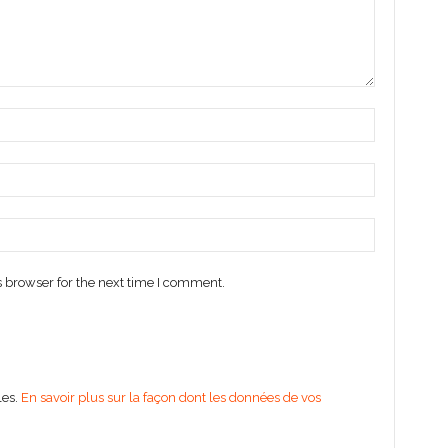
 browser for the next time I comment.
les.
En savoir plus sur la façon dont les données de vos