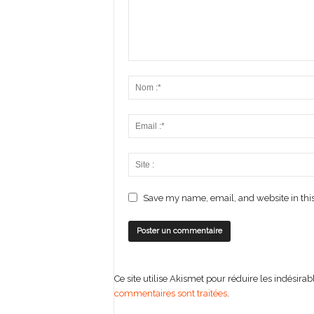
Save my name, email, and website in this
Ce site utilise Akismet pour réduire les indésirab
commentaires sont traitées
.