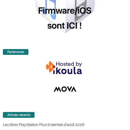
Partenaires
Articles récents
Les titres PlayStation Plus Essential d’août 2026