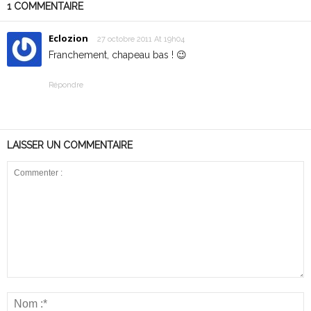
1 COMMENTAIRE
Eclozion
27 octobre 2011 At 19h04
Franchement, chapeau bas ! 😉
Répondre
LAISSER UN COMMENTAIRE