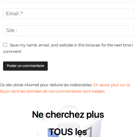
Save my name, email, and website in this browser for the next time I
comment.
Ce site utilise Akismet pour réduire les indésirables.
En savoir plus sur la
façon dont les données de vos commentaires sont traitées
.