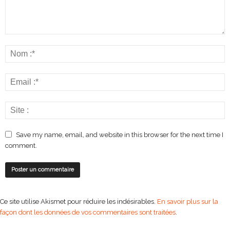
Save my name, email, and website in this browser for the next time I
comment.
Ce site utilise Akismet pour réduire les indésirables.
En savoir plus sur la
façon dont les données de vos commentaires sont traitées
.