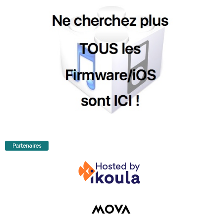
Partenaires