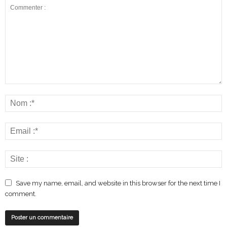
Save my name, email, and website in this browser for the next time I
comment.