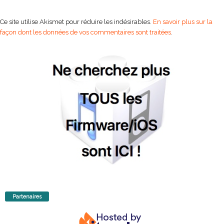
Ce site utilise Akismet pour réduire les indésirables.
En savoir plus sur la
façon dont les données de vos commentaires sont traitées
.
Partenaires