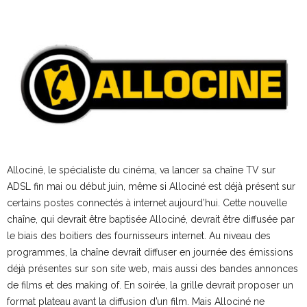
Allociné, le spécialiste du cinéma, va lancer sa chaîne TV sur
ADSL fin mai ou début juin, même si Allociné est déjà présent sur
certains postes connectés à internet aujourd’hui. Cette nouvelle
chaîne, qui devrait être baptisée Allociné, devrait être diffusée par
le biais des boitiers des fournisseurs internet. Au niveau des
programmes, la chaîne devrait diffuser en journée des émissions
déjà présentes sur son site web, mais aussi des bandes annonces
de films et des making of. En soirée, la grille devrait proposer un
format plateau avant la diffusion d’un film. Mais Allociné ne