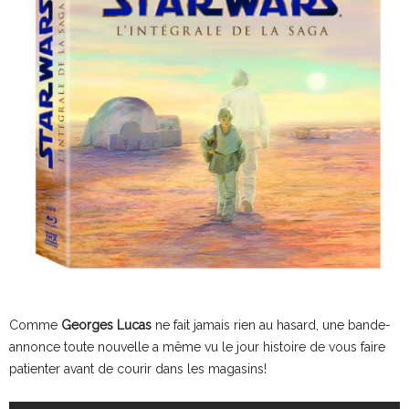
Comme
Georges Lucas
ne fait jamais rien au hasard, une bande-
annonce toute nouvelle a même vu le jour histoire de vous faire
patienter avant de courir dans les magasins!