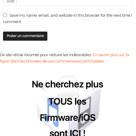
Save my name, email, and website in this browser for the next time I
comment.
Ce site utilise Akismet pour réduire les indésirables.
En savoir plus sur la
façon dont les données de vos commentaires sont traitées
.