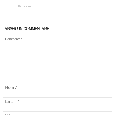
Répondre
LAISSER UN COMMENTAIRE