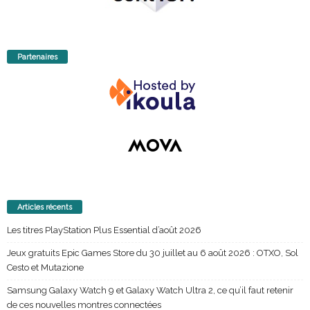
Partenaires
Articles récents
Les titres PlayStation Plus Essential d’août 2026
Jeux gratuits Epic Games Store du 30 juillet au 6 août 2026 : OTXO, Sol
Cesto et Mutazione
Samsung Galaxy Watch 9 et Galaxy Watch Ultra 2, ce qu’il faut retenir
de ces nouvelles montres connectées