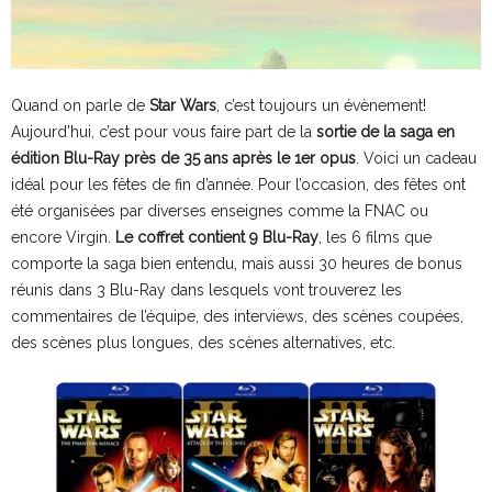
Quand on parle de
Star Wars
, c’est toujours un évènement!
Aujourd’hui, c’est pour vous faire part de la
sortie de la saga en
édition Blu-Ray près de 35 ans après le 1er opus
. Voici un cadeau
idéal pour les fêtes de fin d’année. Pour l’occasion, des fêtes ont
été organisées par diverses enseignes comme la FNAC ou
encore Virgin.
Le coffret contient 9 Blu-Ray
, les 6 films que
comporte la saga bien entendu, mais aussi 30 heures de bonus
réunis dans 3 Blu-Ray dans lesquels vont trouverez les
commentaires de l’équipe, des interviews, des scènes coupées,
des scènes plus longues, des scènes alternatives, etc.