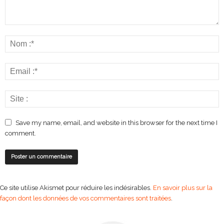
Save my name, email, and website in this browser for the next time I
comment.
Ce site utilise Akismet pour réduire les indésirables.
En savoir plus sur la
façon dont les données de vos commentaires sont traitées
.