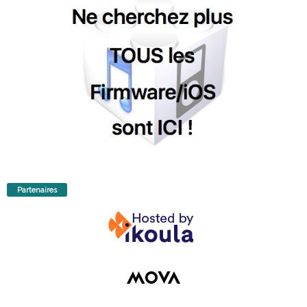
Partenaires