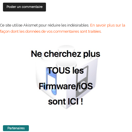
Ce site utilise Akismet pour réduire les indésirables.
En savoir plus sur la
façon dont les données de vos commentaires sont traitées
.
Partenaires