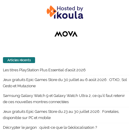
Articles récents
Les titres PlayStation Plus Essential d’août 2026
Jeux gratuits Epic Games Store du 30 juillet au 6 août 2026 : OTXO, Sol
Cesto et Mutazione
Samsung Galaxy Watch 9 et Galaxy Watch Ultra 2, ce qu’il faut retenir
de ces nouvelles montres connectées
Jeux gratuits Epic Games Store du 23 au 30 juillet 2026 : Foretales,
disponible sur PC et mobile
Décrypter le jargon : qu’est-ce que la Géolocalisation ?