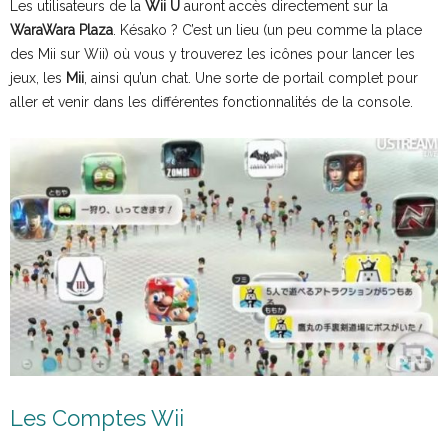
Les utilisateurs de la
Wii U
auront accès directement sur la
WaraWara Plaza
. Késako ? C’est un lieu (un peu comme la place
des Mii sur Wii) où vous y trouverez les icônes pour lancer les
jeux, les
Mii
, ainsi qu’un chat. Une sorte de portail complet pour
aller et venir dans les différentes fonctionnalités de la console.
Les Comptes Wii