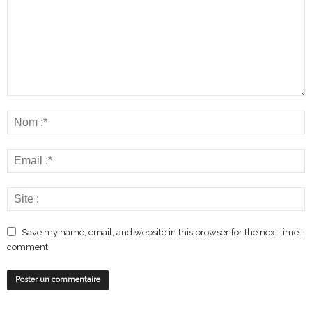
Save my name, email, and website in this browser for the next time I
comment.