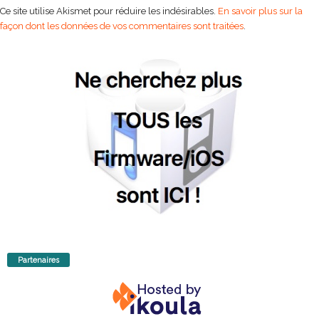
Ce site utilise Akismet pour réduire les indésirables.
En savoir plus sur la
façon dont les données de vos commentaires sont traitées
.
Partenaires