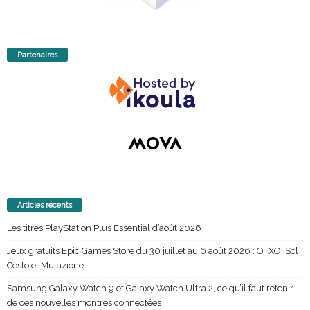
Partenaires
Articles récents
Les titres PlayStation Plus Essential d’août 2026
Jeux gratuits Epic Games Store du 30 juillet au 6 août 2026 : OTXO, Sol
Cesto et Mutazione
Samsung Galaxy Watch 9 et Galaxy Watch Ultra 2, ce qu’il faut retenir
de ces nouvelles montres connectées