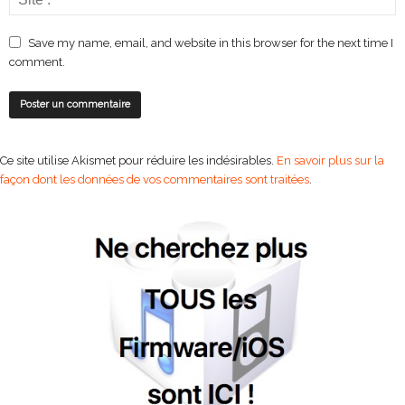
Save my name, email, and website in this browser for the next time I
comment.
Ce site utilise Akismet pour réduire les indésirables.
En savoir plus sur la
façon dont les données de vos commentaires sont traitées
.