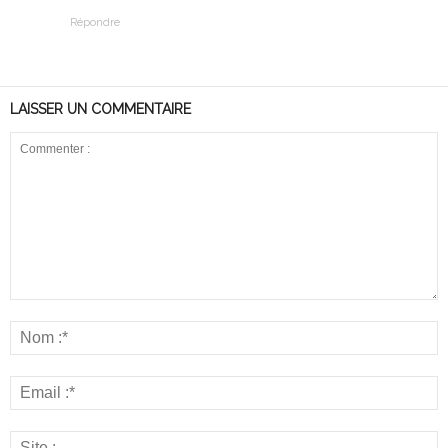
Répondre
LAISSER UN COMMENTAIRE