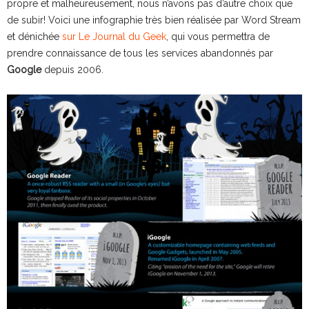
propre et malheureusement, nous n’avons pas d’autre choix que
de subir! Voici une infographie très bien réalisée par Word Stream
et dénichée
sur Le Journal du Geek
, qui vous permettra de
prendre connaissance de tous les services abandonnés par
Google
depuis 2006.