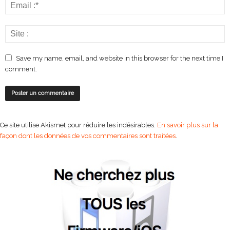
Save my name, email, and website in this browser for the next time I
comment.
Ce site utilise Akismet pour réduire les indésirables.
En savoir plus sur la
façon dont les données de vos commentaires sont traitées
.