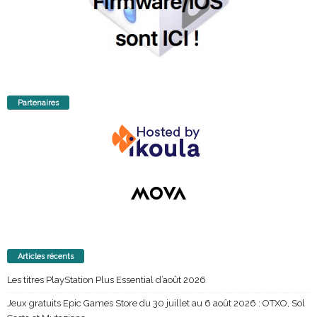
Partenaires
Articles récents
Les titres PlayStation Plus Essential d’août 2026
Jeux gratuits Epic Games Store du 30 juillet au 6 août 2026 : OTXO, Sol