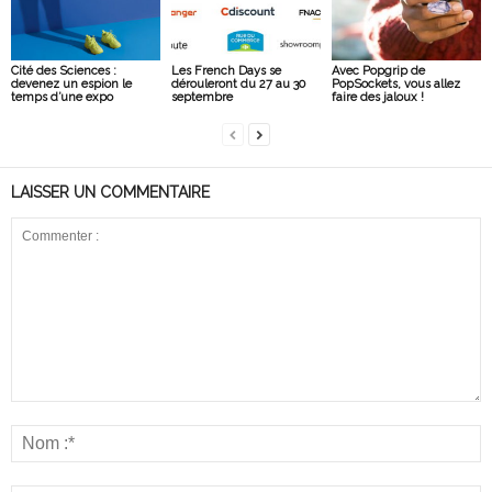
Cité des Sciences :
Les French Days se
Avec Popgrip de
devenez un espion le
dérouleront du 27 au 30
PopSockets, vous allez
temps d’une expo
septembre
faire des jaloux !
LAISSER UN COMMENTAIRE