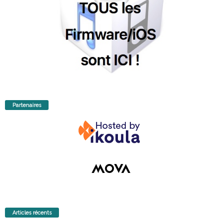
Partenaires
Articles récents