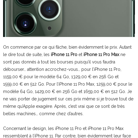
On commence par ce qui fâche, bien évidemment le prix. Autant
le dire tout de suite, les
iPhone 11 Pro
et
iPhone 11 Pro Max
ne
sont pas donnés à tout les bourses puisqu’il vous faudra
débourser… attention accrochez-vous… pour l’iPhone 11 Pro,
1159,00 € pour le modèle 64 Go, 1329,00 € en 256 Go et
1559,00 € en 512 Go. Pour l’iPhone 11 Pro Max, 1259,00 € pour le
modèle 64 Go, 1429,00 € en 256 Go et 1659,00 € en 512 Go. Je
ne vais porter de jugement sur ces prix même si je trouve tout de
même qu’Apple exagère. Après, c’est vrai que ce sont de très
belles machines… comme chez d’autres.
Concernant le design, les iPhone 11 Pro et iPhone 11 Pro Max
ressemblent à l’iPhone 11. Par contre, bien évidemment leur face