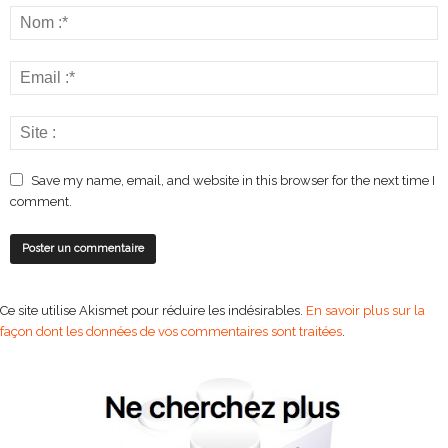
Save my name, email, and website in this browser for the next time I
comment.
Ce site utilise Akismet pour réduire les indésirables.
En savoir plus sur la
façon dont les données de vos commentaires sont traitées
.