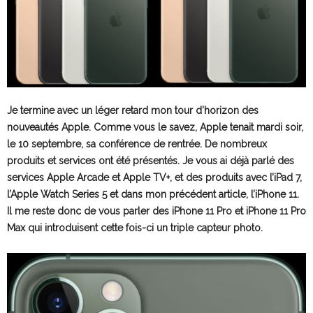
Je termine avec un léger retard mon tour d’horizon des
nouveautés Apple. Comme vous le savez, Apple tenait mardi soir,
le 10 septembre, sa conférence de rentrée. De nombreux
produits et services ont été présentés. Je vous ai déjà parlé des
services Apple Arcade et Apple TV+, et des produits avec l’iPad 7,
l’Apple Watch Series 5 et dans mon précédent article, l’iPhone 11.
Il me reste donc de vous parler des iPhone 11 Pro et iPhone 11 Pro
Max qui introduisent cette fois-ci un triple capteur photo.