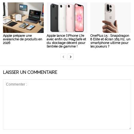
Apple prépare une
Apple lance l’iPhone 17e
OnePlus 15 : Snapdragon
avalanche de produits en
avec enfin du MagSafe et
8 Elite et écran 165 Hz, un
2026
du stockage décent pour
smartphone ultime pour
l’entrée de gamme !
les joueurs ?
LAISSER UN COMMENTAIRE