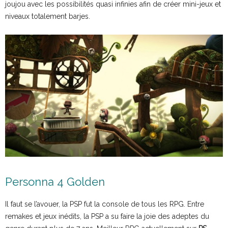
joujou avec les possibilités quasi infinies afin de créer mini-jeux et
niveaux totalement barjes.
Personna 4 Golden
Il faut se l’avouer, la PSP fut la console de tous les RPG. Entre
remakes et jeux inédits, la PSP a su faire la joie des adeptes du