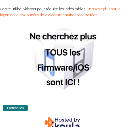
Ce site utilise Akismet pour réduire les indésirables.
En savoir plus sur la
façon dont les données de vos commentaires sont traitées
.
Partenaires