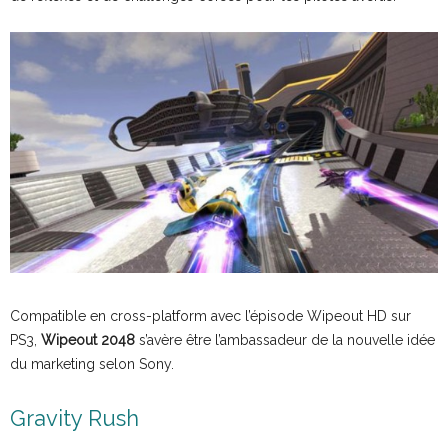
Compatible en cross-platform avec l’épisode Wipeout HD sur
PS3,
Wipeout 2048
s’avère être l’ambassadeur de la nouvelle idée
du marketing selon Sony.
Gravity Rush