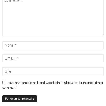
Save my name, email, and website in this browser for the next time I
comment.