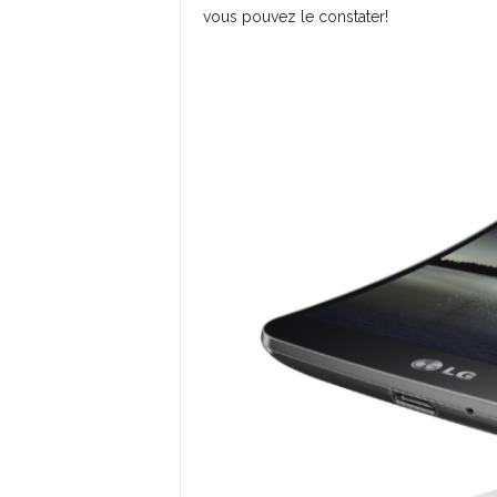
vous pouvez le constater!