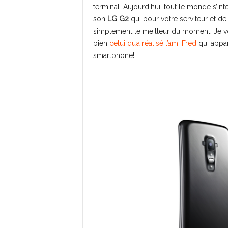
terminal. Aujourd’hui, tout le monde s’in
son
LG G2
qui pour votre serviteur et d
simplement le meilleur du moment! Je vou
bien
celui qu’a réalisé l’ami Fred
qui appa
smartphone!